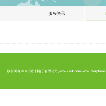
服务资讯
版权所有 © 泉州凯利电子有限公司(www.kai-li.com www.interphone.