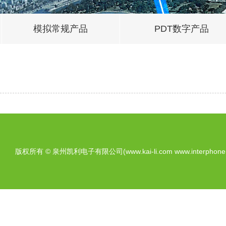
模拟常规产品
PDT数字产品
版权所有 © 泉州凯利电子有限公司(www.kai-li.com www.interphone.