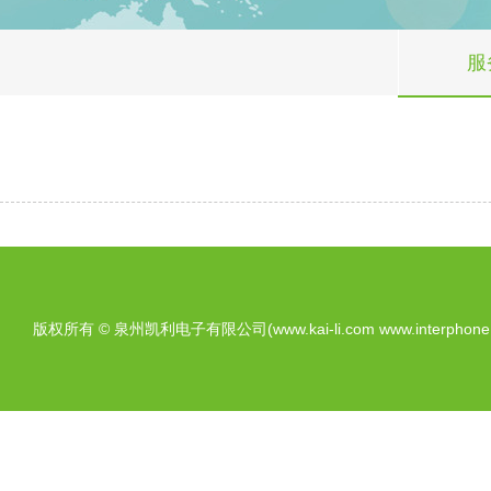
服
版权所有 © 泉州凯利电子有限公司(www.kai-li.com www.interphone.