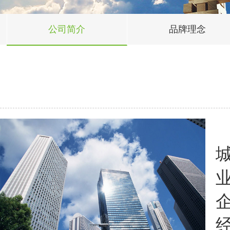
公司简介
品牌理念