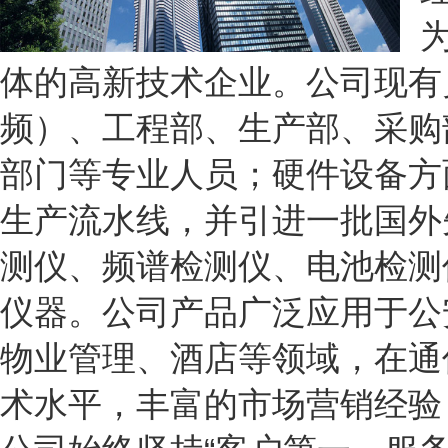
体的高新技术企业。公司现有
频）、工程部、生产部、采购
部门等专业人员；硬件设备方
生产流水线，并引进一批国外
测仪、频谱检测仪、电池检测
仪器。公司产品广泛应用于公
物业管理、酒店等领域，在通
术水平，丰富的市场营销经验