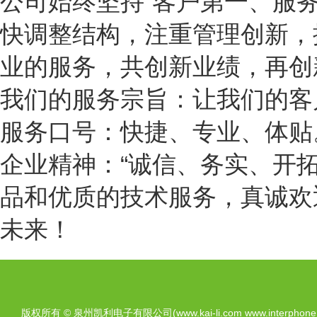
公司始终坚持“客户第一、服
快调整结构，注重管理创新，
业的服务，共创新业绩，再创
我们的服务宗旨：让我们的客
服务口号：快捷、专业、体贴
企业精神：“诚信、务实、开
品和优质的技术服务，真诚欢
未来！
版权所有 © 泉州凯利电子有限公司(www.kai-li.com www.interphone.