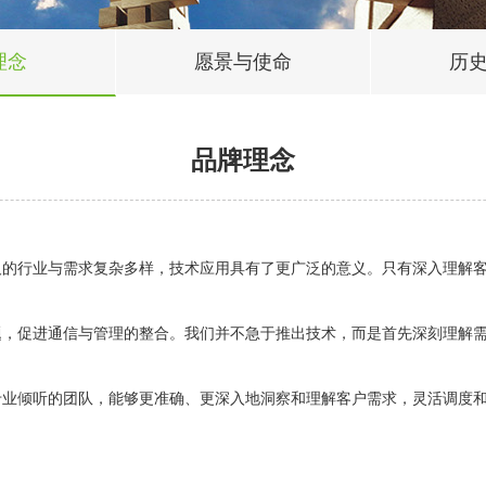
理念
愿景与使命
历
品牌理念
行业与需求复杂多样，技术应用具有了更广泛的意义。只有深入理解客
促进通信与管理的整合。我们并不急于推出技术，而是首先深刻理解需
倾听的团队，能够更准确、更深入地洞察和理解客户需求，灵活调度和