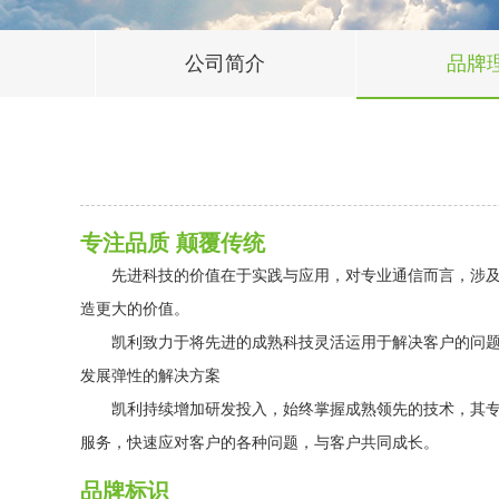
公司简介
品牌
专注品质 颠覆传统
先进科技的价值在于实践与应用，对专业通信而言，涉及的
造更大的价值。
凯利致力于将先进的成熟科技灵活运用于解决客户的问题，
发展弹性的解决方案
凯利持续增加研发投入，始终掌握成熟领先的技术，其专业
服务，快速应对客户的各种问题，与客户共同成长。
品牌标识