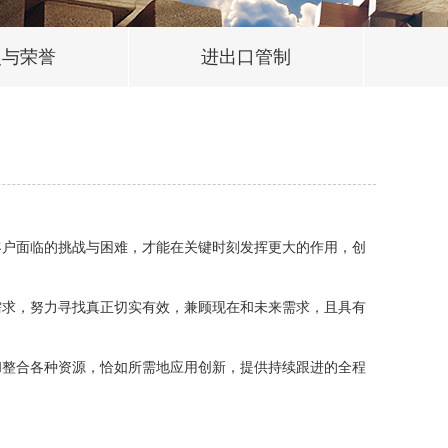
史与荣誉
进出口管制
户面临的挑战与困难，才能在关键时刻发挥更大的作用，创
求，努力寻找真正切实有效，兼顾现在和未来需求，且具有
整合各种资源，恰如所需地应用创新，提供持续跟进的全程