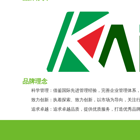
品牌理念
科学管理：借鉴国际先进管理经验，完善企业管理体系，
致力创新：执着探索、致力创新，以市场为导向，关注行
追求卓越：追求卓越品质，提供优质服务，打造优秀品牌