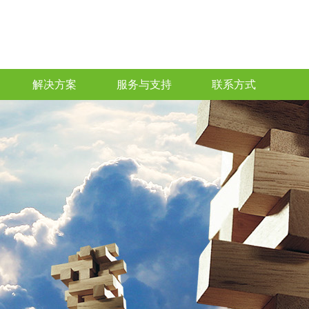
解决方案
服务与支持
联系方式