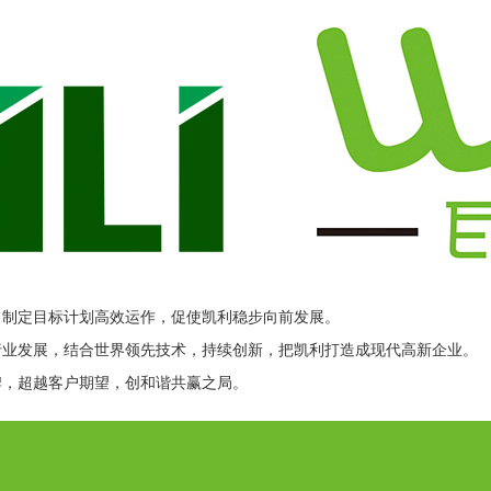
制定目标计划高效运作，促使凯利稳步向前发展。
业发展，结合世界领先技术，持续创新，把凯利打造成现代高新企业。
，超越客户期望，创和谐共赢之局。