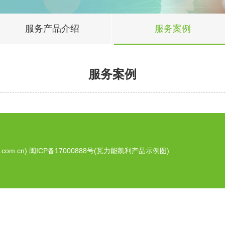
服务产品介绍
服务案例
服务案例
com.cn)
闽ICP备17000888号
(瓦力能凯利产品示例图)