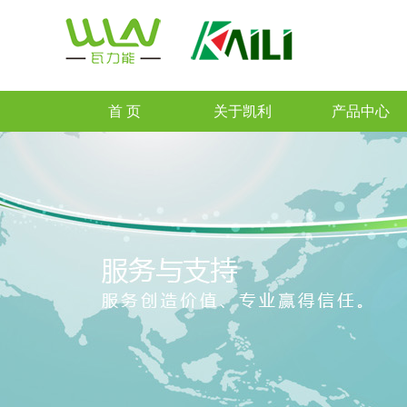
首 页
关于凯利
产品中心