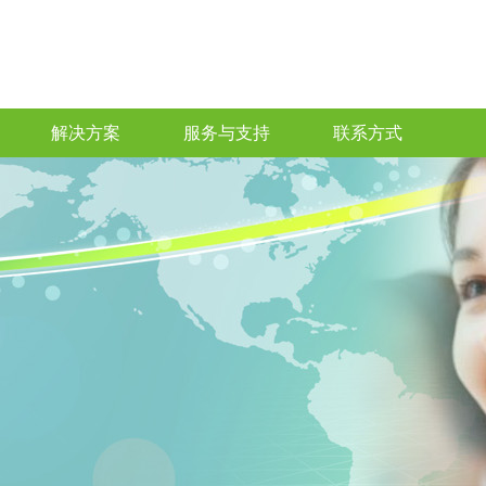
解决方案
服务与支持
联系方式