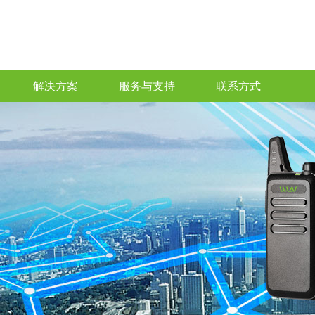
解决方案
服务与支持
联系方式