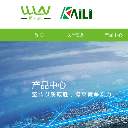
首 页
关于凯利
产品中心