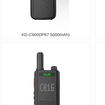
KD-C900(IP67 5000mAh)