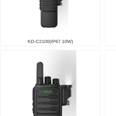
KD-C2100(IP67 10W)