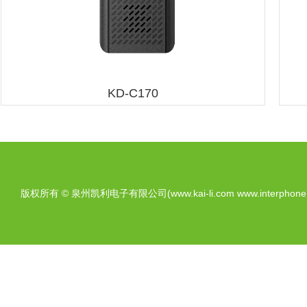
KD-C170
版权所有 © 泉州凯利电子有限公司(www.kai-li.com www.interphone.