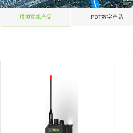
模拟常规产品
PDT数字产品